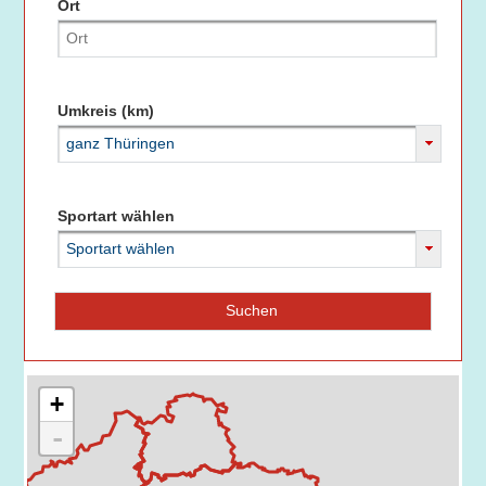
Ort
Umkreis (km)
ganz Thüringen
Sportart wählen
Sportart wählen
Suchen
+
-